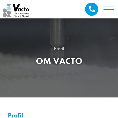
Profil
OM VACTO
Profil