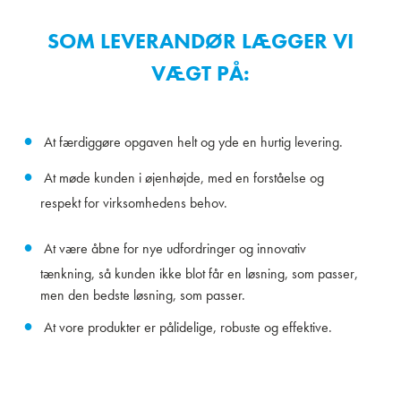
SOM LEVERANDØR LÆGGER VI
VÆGT PÅ:
At færdiggøre opgaven helt og yde en hurtig levering.
At møde kunden i øjenhøjde, med en forståelse og
respekt for virksomhedens behov.
At være åbne for nye udfordringer og innovativ
tænkning, så kunden ikke blot får en løsning, som passer,
men den bedste løsning, som passer.
At vore produkter er pålidelige, robuste og effektive.