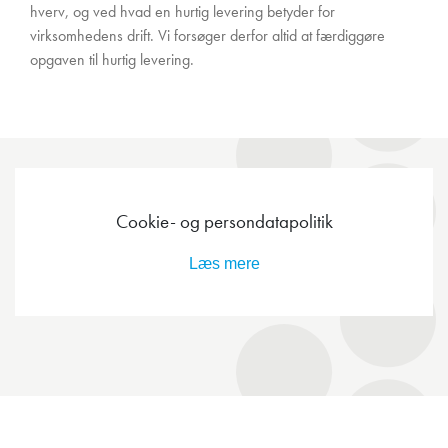
hverv, og ved hvad en hurtig levering betyder for
virksomhedens drift. Vi forsøger derfor altid at færdiggøre
opgaven til hurtig levering.
Cookie- og persondatapolitik
Læs mere