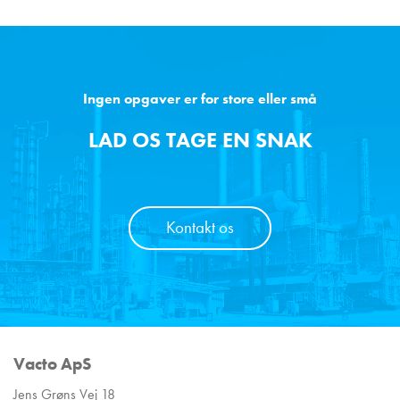
Ingen opgaver er for store eller små
LAD OS TAGE EN SNAK
Kontakt os
Vacto ApS
Jens Grøns Vej 18