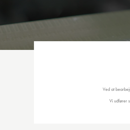
Ved at bearbej
Vi udfører 