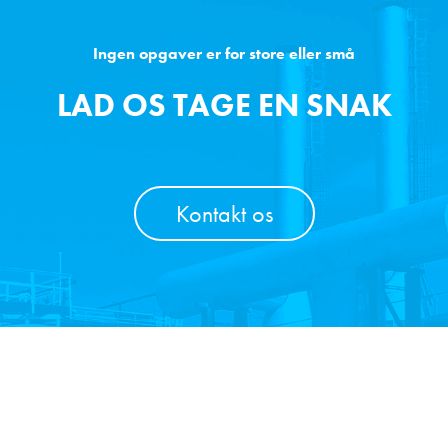
Ingen opgaver er for store eller små
LAD OS TAGE EN SNAK
Kontakt os