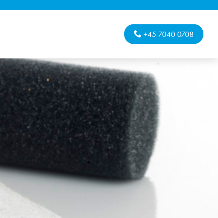
+45 7040 0708