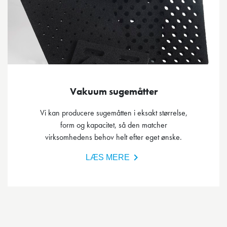
Vakuum sugemåtter
Vi kan producere sugemåtten i eksakt størrelse,
form og kapacitet, så den matcher
virksomhedens behov helt efter eget ønske.
LÆS MERE