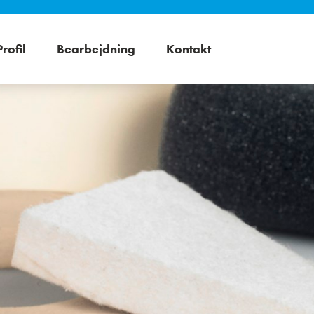
Profil
Bearbejdning
Kontakt