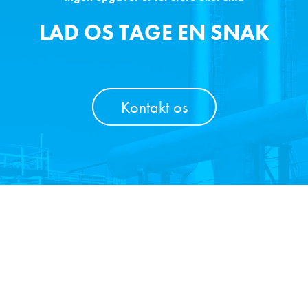
LAD OS TAGE EN SNAK
Kontakt os