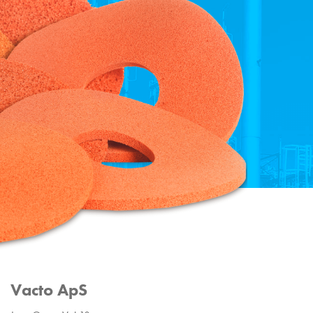
Vacto ApS