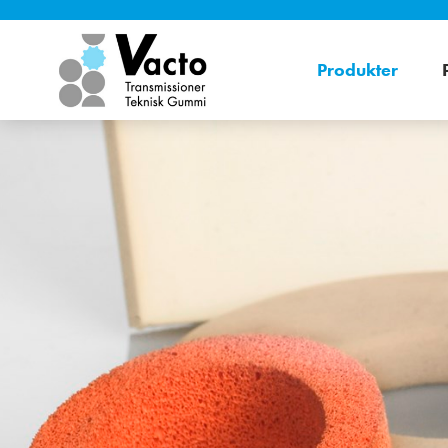
Produkter