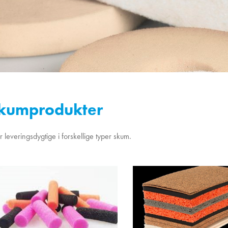
kumprodukter
r leveringsdygtige i forskellige typer skum.